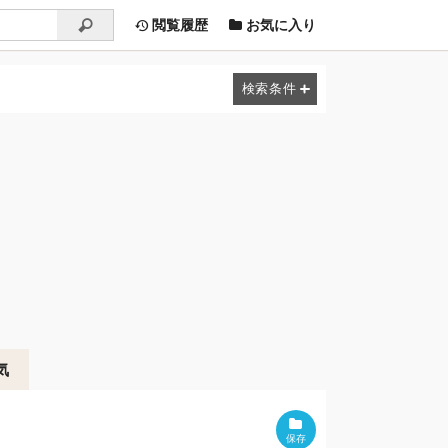
閲覧履歴
お気に入り
気