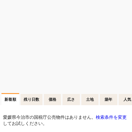
新着順
残り日数
価格
広さ
土地
築年
人気
愛媛県今治市の国税庁公売物件はありません。
検索条件を変更
してお試しください。