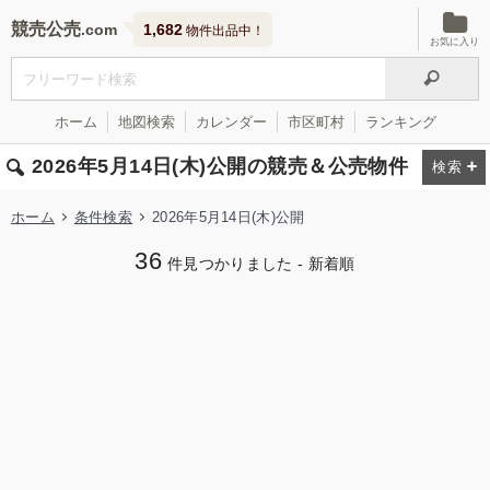
競売公売
1,682
物件出品中！
お気に入り
ホーム
地図検索
カレンダー
市区町村
ランキング
2026年5月14日(木)公開の競売＆公売物件
ホーム
条件検索
2026年5月14日(木)公開
36
件見つかりました - 新着順