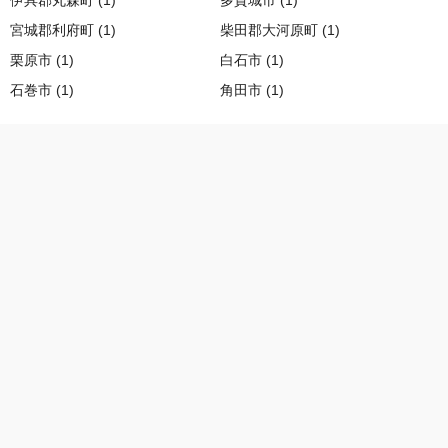
伊具郡丸森町 (1)
多賀城市 (1)
宮城郡利府町 (1)
柴田郡大河原町 (1)
栗原市 (1)
白石市 (1)
石巻市 (1)
角田市 (1)