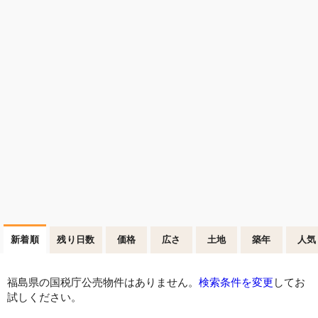
新着順
残り日数
価格
広さ
土地
築年
人気
福島県の国税庁公売物件はありません。
検索条件を変更
してお
試しください。