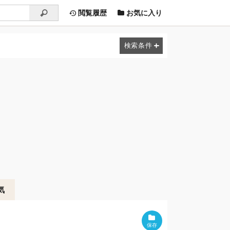
閲覧履歴
お気に入り
気