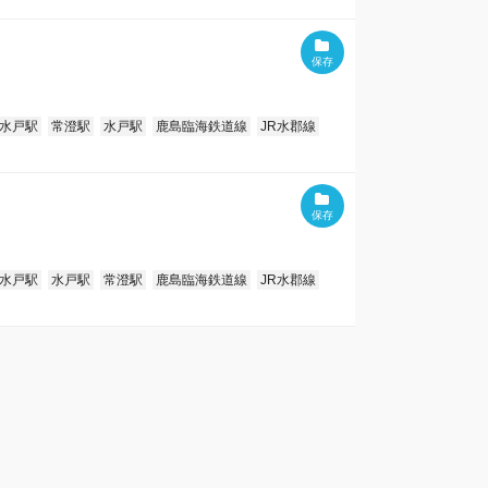
水戸駅
常澄駅
水戸駅
鹿島臨海鉄道線
JR水郡線
水戸駅
水戸駅
常澄駅
鹿島臨海鉄道線
JR水郡線