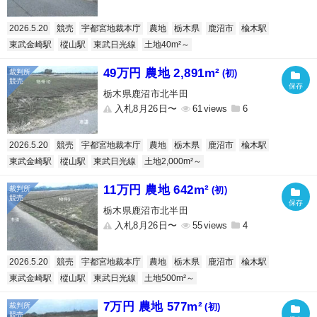
2026.5.20
競売
宇都宮地裁本庁
農地
栃木県
鹿沼市
楡木駅
東武金崎駅
樅山駅
東武日光線
土地40m²～
49万円 農地 2,891m²
(初)
栃木県鹿沼市北半田
入札8月26日〜
61
6
2026.5.20
競売
宇都宮地裁本庁
農地
栃木県
鹿沼市
楡木駅
東武金崎駅
樅山駅
東武日光線
土地2,000m²～
11万円 農地 642m²
(初)
栃木県鹿沼市北半田
入札8月26日〜
55
4
2026.5.20
競売
宇都宮地裁本庁
農地
栃木県
鹿沼市
楡木駅
東武金崎駅
樅山駅
東武日光線
土地500m²～
7万円 農地 577m²
(初)