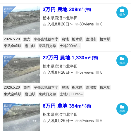
3万円 農地 209m²
(初)
栃木県鹿沼市北半田
入札8月26日〜
80
6
2026.5.20
競売
宇都宮地裁本庁
農地
栃木県
鹿沼市
楡木駅
東武金崎駅
樅山駅
東武日光線
土地200m²～
22万円 農地 1,330m²
(初)
栃木県鹿沼市北半田
入札8月26日〜
57
8
2026.5.20
競売
宇都宮地裁本庁
農地
栃木県
鹿沼市
楡木駅
東武金崎駅
樅山駅
東武日光線
土地1,000m²～
6万円 農地 354m²
(初)
栃木県鹿沼市北半田
入札8月26日〜
59
6