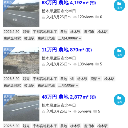
63万円 農地 4,192m²
(初)
栃木県鹿沼市北半田
入札8月26日〜
129
6
2026.5.20
競売
宇都宮地裁本庁
農地
栃木県
鹿沼市
楡木駅
東武金崎駅
樅山駅
東武日光線
土地4,000m²～
11万円 農地 870m²
(初)
栃木県鹿沼市北半田
入札8月26日〜
108
5
2026.5.20
競売
宇都宮地裁本庁
農地
畑
栃木県
鹿沼市
楡木駅
東武金崎駅
樅山駅
東武日光線
土地500m²～
48万円 農地 2,877m²
(初)
栃木県鹿沼市北半田
入札8月26日〜
65
5
2026.5.20
競売
宇都宮地裁本庁
農地
栃木県
鹿沼市
楡木駅