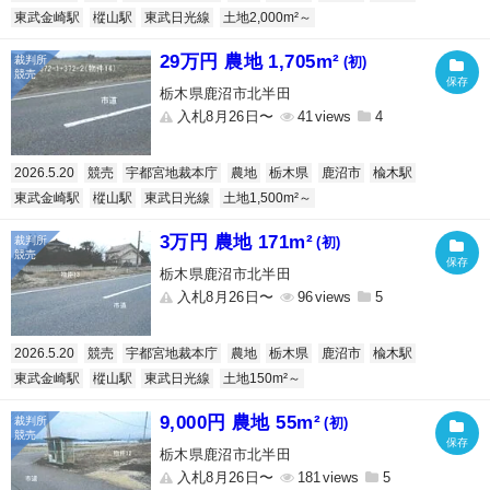
東武金崎駅
樅山駅
東武日光線
土地2,000m²～
29万円 農地 1,705m²
(初)
栃木県鹿沼市北半田
入札8月26日〜
41
4
2026.5.20
競売
宇都宮地裁本庁
農地
栃木県
鹿沼市
楡木駅
東武金崎駅
樅山駅
東武日光線
土地1,500m²～
3万円 農地 171m²
(初)
栃木県鹿沼市北半田
入札8月26日〜
96
5
2026.5.20
競売
宇都宮地裁本庁
農地
栃木県
鹿沼市
楡木駅
東武金崎駅
樅山駅
東武日光線
土地150m²～
9,000円 農地 55m²
(初)
栃木県鹿沼市北半田
入札8月26日〜
181
5