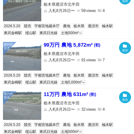
栃木県鹿沼市北半田
入札8月26日〜
59
4
2026.5.20
競売
宇都宮地裁本庁
農地
栃木県
鹿沼市
楡木駅
東武金崎駅
樅山駅
東武日光線
土地500m²～
99万円 農地 5,872m²
(初)
栃木県鹿沼市北半田
入札8月26日〜
91
7
2026.5.20
競売
宇都宮地裁本庁
農地
栃木県
鹿沼市
楡木駅
東武金崎駅
樅山駅
東武日光線
土地5,000m²～
11万円 農地 631m²
(初)
栃木県鹿沼市北半田
入札8月26日〜
32
4
2026.5.20
競売
宇都宮地裁本庁
農地
栃木県
鹿沼市
楡木駅
東武金崎駅
樅山駅
東武日光線
土地500m²～