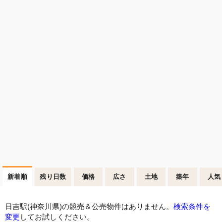
新着順
残り日数
価格
広さ
土地
築年
人気
日吉駅(神奈川県)の競売＆公売物件はありません。
検索条件を
変更
してお試しください。