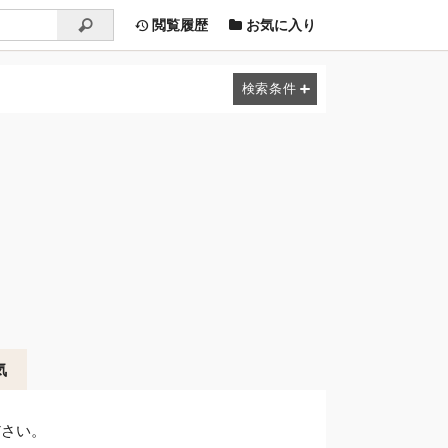
閲覧履歴
お気に入り
気
ださい。