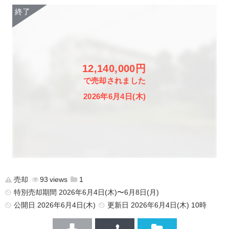
12,140,000円
で売却されました
2026年6月4日(木)
売却
93
1
特別売却期間 2026年6月4日(木)〜6月8日(月)
公開日
2026年6月4日(木)
更新日
2026年6月4日(木) 10時