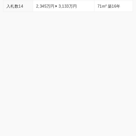
入札数14
2,345万円
3,133万円
71m²
築16年