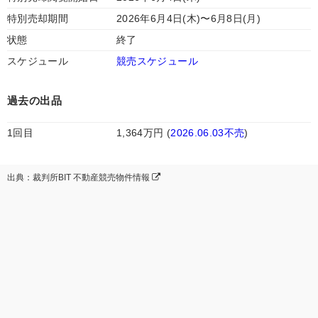
特別売却期間
2026年6月4日(木)〜6月8日(月)
状態
終了
スケジュール
競売スケジュール
過去の出品
1回目
1,364万円 (
2026.06.03不売
)
出典：裁判所BIT 不動産競売物件情報