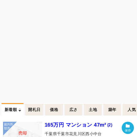
新着順
開札日
価格
広さ
土地
築年
人気
165万円 マンション 47m²
(2)
売却
千葉県千葉市花見川区西小中台