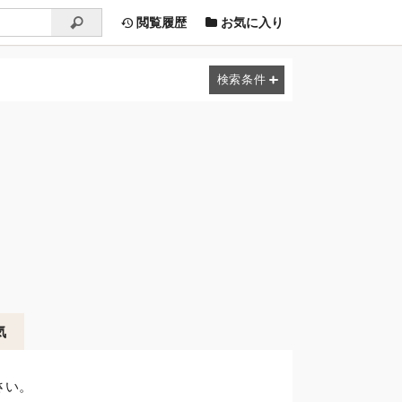
閲覧履歴
お気に入り
気
さい。