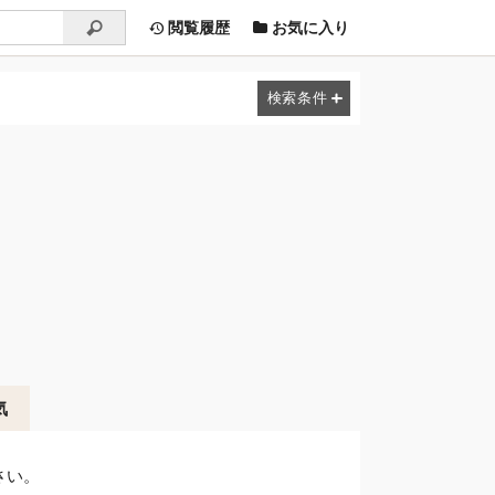
閲覧履歴
お気に入り
気
さい。