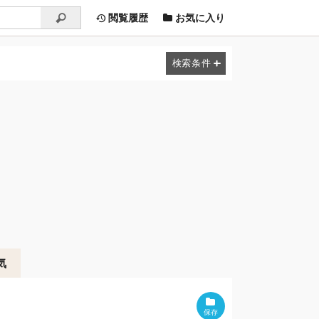
閲覧履歴
お気に入り
気