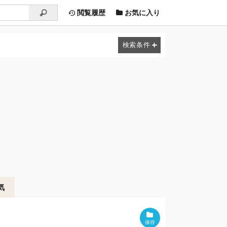
閲覧履歴
お気に入り
気