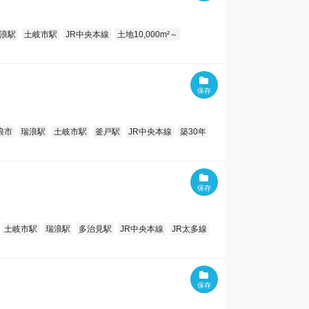
浪駅
土岐市駅
JR中央本線
土地10,000m²～
浪市
瑞浪駅
土岐市駅
釜戸駅
JR中央本線
築30年
土岐市駅
瑞浪駅
多治見駅
JR中央本線
JR太多線