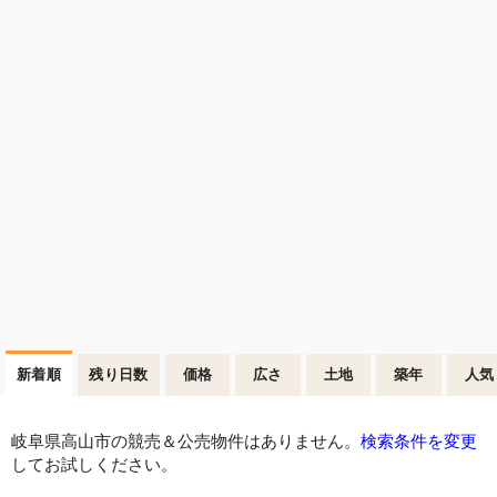
新着順
残り日数
価格
広さ
土地
築年
人気
岐阜県高山市の競売＆公売物件はありません。
検索条件を変更
してお試しください。