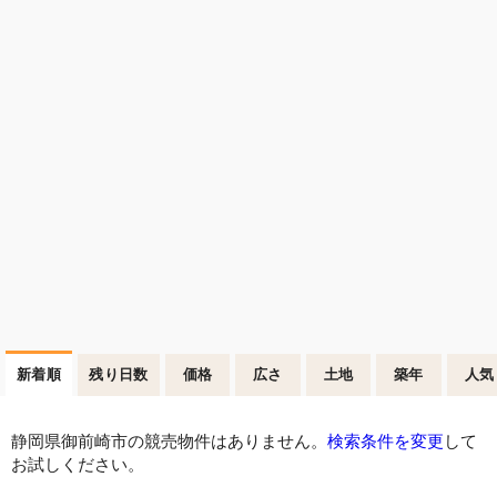
新着順
残り日数
価格
広さ
土地
築年
人気
静岡県御前崎市の競売物件はありません。
検索条件を変更
して
お試しください。