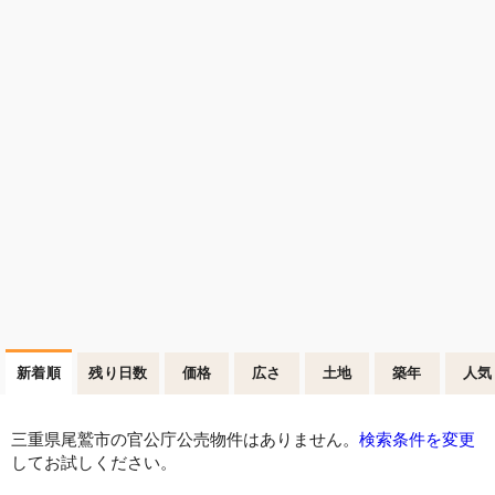
新着順
残り日数
価格
広さ
土地
築年
人気
三重県尾鷲市の官公庁公売物件はありません。
検索条件を変更
してお試しください。