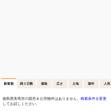
新着順
残り日数
価格
広さ
土地
築年
人気
徳島県美馬市の競売＆公売物件はありません。
検索条件を変更
してお試しください。