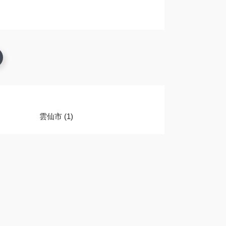
雲仙市 (1)