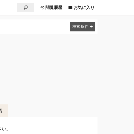
閲覧履歴
お気に入り
気
さい。