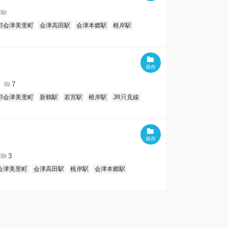
郡会津美里町
会津高田駅
会津本郷駅
根岸駅
7
郡会津美里町
新鶴駅
若宮駅
根岸駅
JR只見線
3
会津美里町
会津高田駅
根岸駅
会津本郷駅