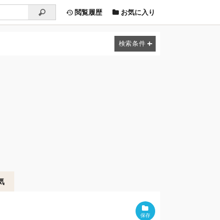
閲覧履歴
お気に入り
気