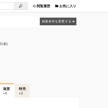
閲覧履歴
お気に入り
日(金)
滋賀
特売
+0
+2