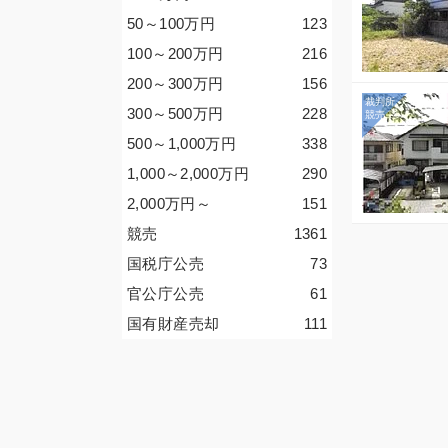
50～100
万円
123
100～200
万円
216
200～300
万円
156
300～500
万円
228
500～1,000
万円
338
1,000～2,000
万円
290
2,000
万円
～
151
競売
1361
国税庁公売
73
官公庁公売
61
国有財産売却
111