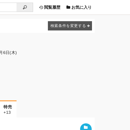
閲覧履歴
お気に入り
月6日(木)
特売
+13