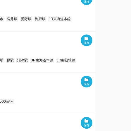
市
袋井駅
愛野駅
御厨駅
JR東海道本線
駅
原駅
沼津駅
JR東海道本線
JR御殿場線
500m²～