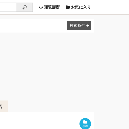
閲覧履歴
お気に入り
気