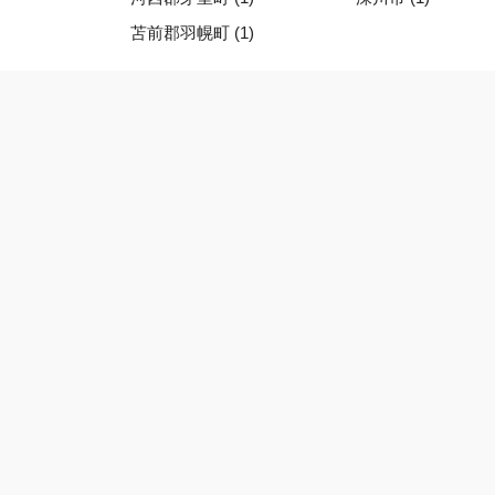
苫前郡羽幌町 (1)