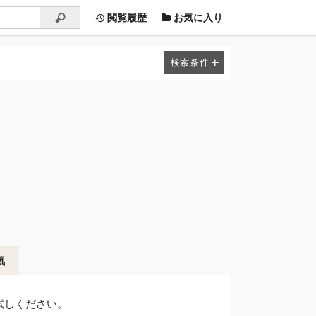
閲覧履歴
お気に入り
気
試しください。