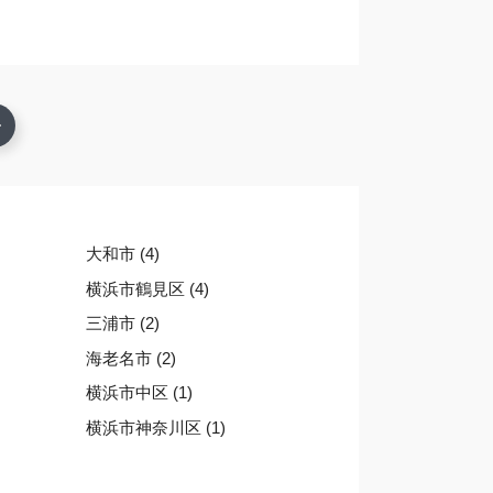
大和市 (4)
横浜市鶴見区 (4)
三浦市 (2)
海老名市 (2)
横浜市中区 (1)
横浜市神奈川区 (1)