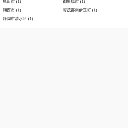
島田市 (1)
御殿場市 (1)
湖西市 (1)
賀茂郡南伊豆町 (1)
静岡市清水区 (1)