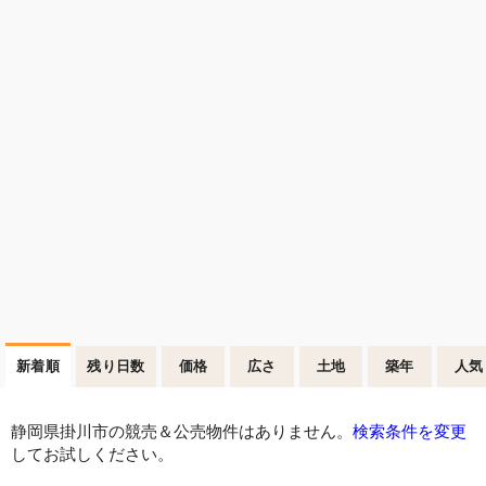
新着順
残り日数
価格
広さ
土地
築年
人気
静岡県掛川市の競売＆公売物件はありません。
検索条件を変更
してお試しください。