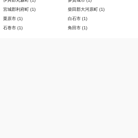
伊具郡丸森町 (1)
多賀城市 (1)
宮城郡利府町 (1)
柴田郡大河原町 (1)
栗原市 (1)
白石市 (1)
石巻市 (1)
角田市 (1)