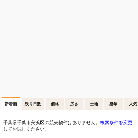
新着順
残り日数
価格
広さ
土地
築年
人気
千葉県千葉市美浜区の競売物件はありません。
検索条件を変更
してお試しください。