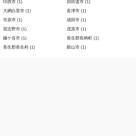
印西市 (1)
四街道市 (1)
大網白里市 (1)
富津市 (1)
市原市 (1)
成田市 (1)
習志野市 (1)
茂原市 (1)
鎌ケ谷市 (1)
長生郡長柄町 (1)
長生郡長生村 (1)
館山市 (1)