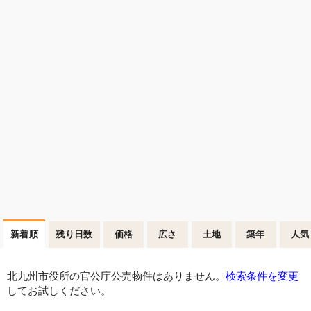
新着順
残り日数
価格
広さ
土地
築年
人気
北九州市役所の官公庁公売物件はありません。
検索条件を変更
してお試しください。