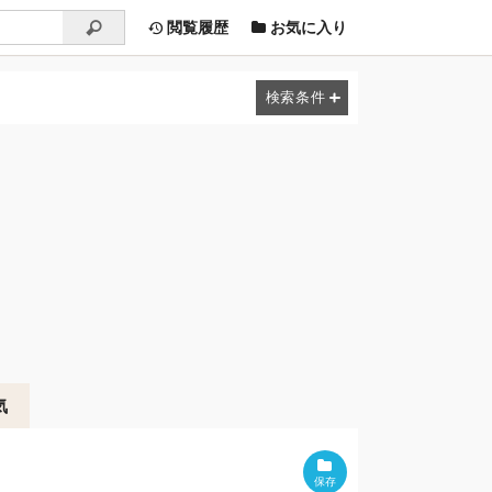
閲覧履歴
お気に入り
気