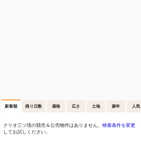
新着順
残り日数
価格
広さ
土地
築年
人気
クリオ三ツ境の競売＆公売物件はありません。
検索条件を変更
してお試しください。