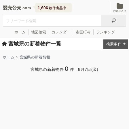
競売公売
1,606
物件出品中！
お気に入り
ホーム
地図検索
カレンダー
市区町村
ランキング
宮城県の新着物件一覧
ホーム
宮城県の新着情報
0
宮城県の新着物件
件 -
8月7日(金)